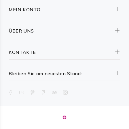
MEIN KONTO
ÜBER UNS
KONTAKTE
Bleiben Sie am neuesten Stand: