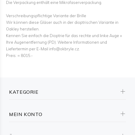
Die Verpackung enthält eine Mikrofaserverpackung.
Verschreibungspflichtige Variante der Brille
Wir können diese Gläser auch in der dioptrischen Variante in
Oakley herstellen.
Kennen Sie einfach die Dioptrie für das rechte und linke Auge +
Ihre Augenentfernung (PD). Weitere Informationen und
Liefertermin per E-Mail info@okbryle.cz.
Preis: = 8015.-
KATEGORIE
MEIN KONTO