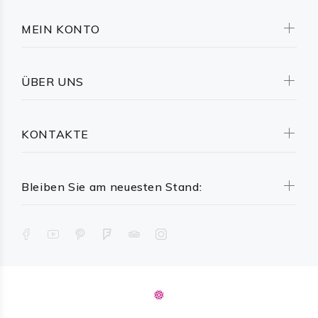
MEIN KONTO
ÜBER UNS
KONTAKTE
Bleiben Sie am neuesten Stand: